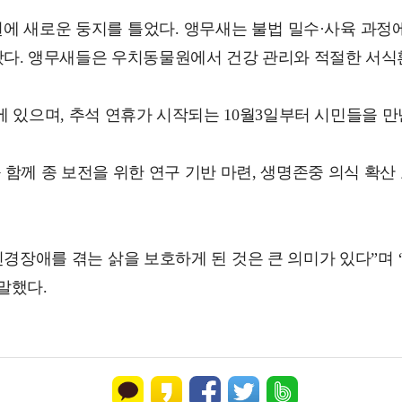
에 새로운 둥지를 틀었다. 앵무새는 불법 밀수·사육 과정
왔다. 앵무새들은 우치동물원에서 건강 관리와 적절한 서식
 있으며, 추석 연휴가 시작되는 10월3일부터 시민들을 만
께 종 보전을 위한 연구 기반 마련, 생명존중 의식 확산 
경장애를 겪는 삵을 보호하게 된 것은 큰 의미가 있다”며
말했다.