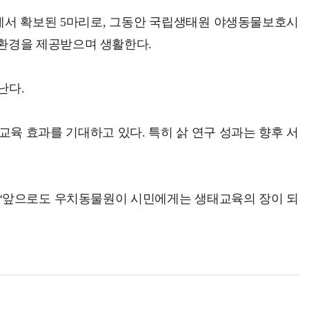
에서 확보된 5마리로, 그동안 국립생태원 야생동물보호시
환경을 제공받으며 생활한다.
난다.
교육 효과를 기대하고 있다. 특히 삵 연구 성과는 향후 서
 “앞으로도 우치동물원이 시민에게는 생태교육의 장이 되