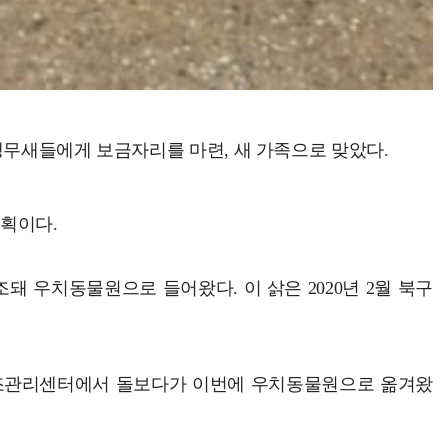
앵무새들에게 보금자리를 마련, 새 가족으로 맞았다.
획이다.
 우치동물원으로 들어왔다. 이 삵은 2020년 2월 북구
구조관리센터에서 돌보다가 이번에 우치동물원으로 옮겨왔