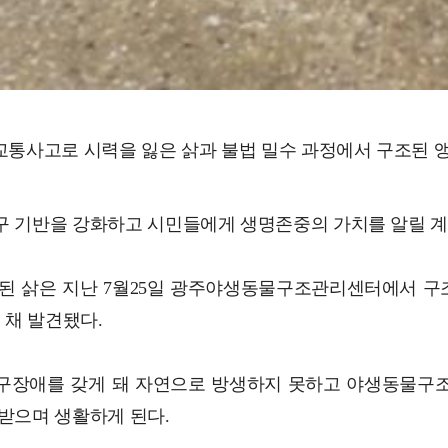
 교통사고로 시력을 잃은 삵과 불법 밀수 과정에서 구조된 
연구 기반을 강화하고 시민들에게 생명존중의 가치를 알릴 계
 삵은 지난 7월25일 광주야생동물구조관리센터에서 구조돼
 채 발견됐다.
등 영구장애를 갖게 돼 자연으로 방생하지 못하고 야생동물
 받으며 생활하게 된다.