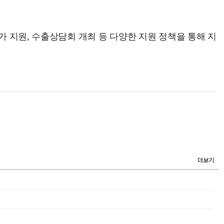
가 지원, 수출상담회 개최 등 다양한 지원 정책을 통해 지
더보기