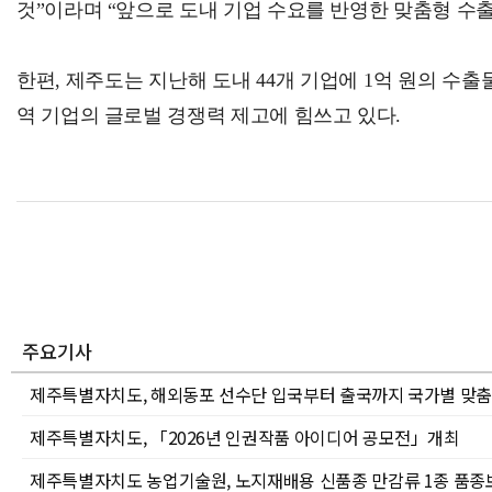
것”이라며 “앞으로 도내 기업 수요를 반영한 맞춤형 수출
한편, 제주도는 지난해 도내 44개 기업에 1억 원의 수
역 기업의 글로벌 경쟁력 제고에 힘쓰고 있다.
주요기사
제주특별자치도, 해외동포 선수단 입국부터 출국까지 국가별 맞춤
제주특별자치도, 「2026년 인권작품 아이디어 공모전」개최
제주특별자치도 농업기술원, 노지재배용 신품종 만감류 1종 품종