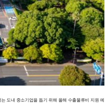
겪는 도내 중소기업을 돕기 위해 올해 수출물류비 지원 예