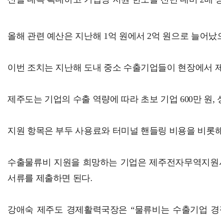
올해 관련 예산은 지난해 1억 원에서 2억 원으로 늘어났
이번 조치는 지난해 도내 중소 수출기업들이 현장에서 
제주도는 기업의 수출 역량에 따라 초보 기업 600만 원, 
지원 항목은 부두 사용료와 터미널 핸들링 비용을 비롯해 
수출물류비 지원을 희망하는 기업은 제주전자무역지원시스템(ht
서류를 제출하면 된다.
강애숙 제주도 경제활력국장은 “물류비는 수출기업 경