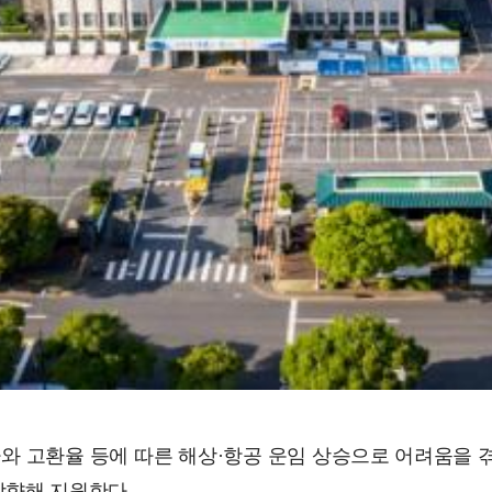
와 고환율 등에 따른 해상·항공 운임 상승으로 어려움을 
상향해 지원한다.