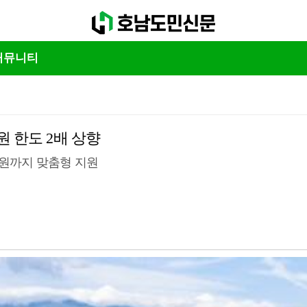
커뮤니티
 한도 2배 상향
만 원까지 맞춤형 지원