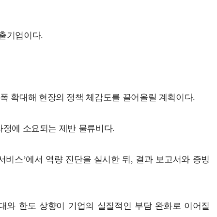
수출기업이다.
모를 대폭 확대해 현장의 정책 체감도를 끌어올릴 계획이다.
 과정에 소요되는 제반 물류비다.
진단 서비스’에서 역량 진단을 실시한 뒤, 결과 보고서와 증빙
대와 한도 상향이 기업의 실질적인 부담 완화로 이어질