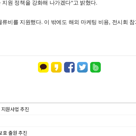
 지원 정책을 강화해 나가겠다”고 밝혔다.
출물류비를 지원했다. 이 밖에도 해외 마케팅 비용, 전시회 참
 지원사업 추진
보호 출원 추진