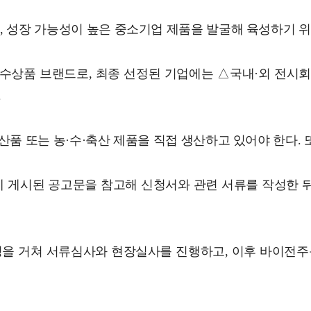
, 성장 가능성이 높은 중소기업 제품을 발굴해 육성하기 위
우수상품 브랜드로, 최종 선정된 기업에는 △국내·외 전시회
.
산품 또는 농·수·축산 제품을 직접 생산하고 있어야 한다. 
o.kr)에 게시된 공고문을 참고해 신청서와 관련 서류를 작성
.
정을 거쳐 서류심사와 현장실사를 진행하고, 이후 바이전주