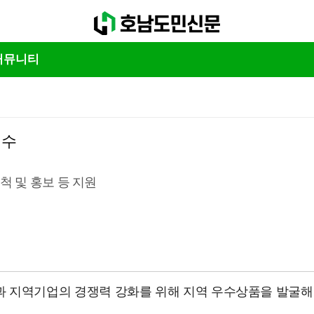
커뮤니티
접수
척 및 홍보 등 지원
현과 지역기업의 경쟁력 강화를 위해 지역 우수상품을 발굴해