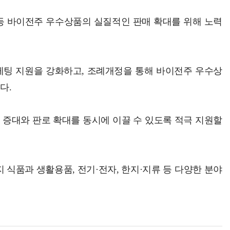
등 바이전주 우수상품의 실질적인 판매 확대를 위해 노력
케팅 지원을 강화하고, 조례개정을 통해 바이전주 우수상
다.
 증대와 판로 확대를 동시에 이끌 수 있도록 적극 지원할
 식품과 생활용품, 전기·전자, 한지·지류 등 다양한 분야