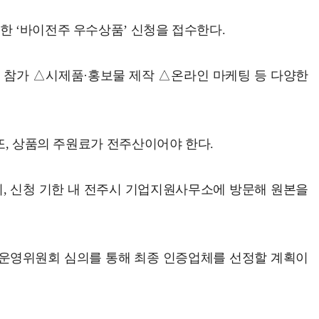
한 ‘바이전주 우수상품’ 신청을 접수한다.
 참가 △시제품·홍보물 제작 △온라인 마케팅 등 다양한
또, 상품의 주원료가 전주산이어야 한다.
한 뒤, 신청 기한 내 전주시 기업지원사무소에 방문해 원본을
운영위원회 심의를 통해 최종 인증업체를 선정할 계획이