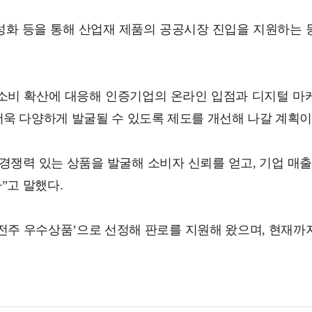
성화 등을 통해 산업재 제품의 공공시장 진입을 지원하는 
소비 확산에 대응해 인증기업의 온라인 입점과 디지털 마
욱 다양하게 발굴될 수 있도록 제도를 개선해 나갈 계획이
경쟁력 있는 상품을 발굴해 소비자 신뢰를 얻고, 기업 매출
”고 말했다.
이전주 우수상품’으로 선정해 판로를 지원해 왔으며, 현재까지