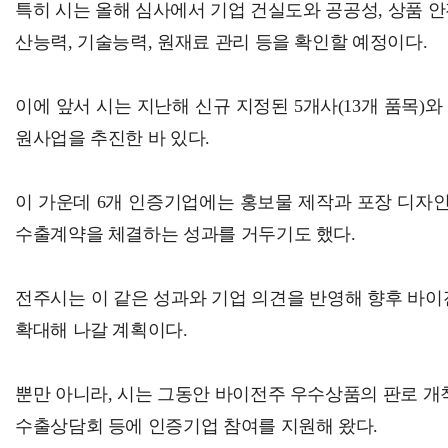
특히 시는 올해 심사에서 기업 건실도와 공공성, 상품 안
산능력, 기술능력, 원재료 관리 등을 확인할 예정이다.
이에 앞서 시는 지난해 신규 지정된 5개사(13개 품목)와 
원사업을 추진한 바 있다.
이 가운데 6개 인증기업에는 홍보물 제작과 포장 디자인 
수출계약을 체결하는 성과를 거두기도 했다.
전주시는 이 같은 성과와 기업 의견을 반영해 향후 바
확대해 나갈 계획이다.
뿐만 아니라, 시는 그동안 바이전주 우수상품의 판로 개
수출상담회 등에 인증기업 참여를 지원해 왔다.