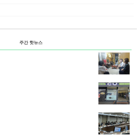
주간 핫뉴스