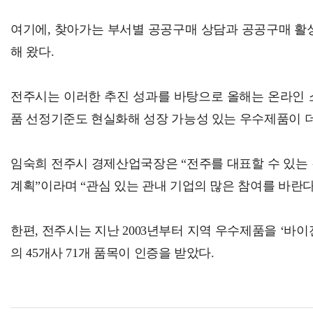
여기에, 찾아가는 부서별 공공구매 상담과 공공구매 활
해 왔다.
전주시는 이러한 추진 성과를 바탕으로 올해는 온라인 
품 선정기준도 현실화해 성장 가능성 있는 우수제품이 더
임숙희 전주시 경제산업국장은 “전주를 대표할 수 있는 
계획”이라며 “관심 있는 관내 기업의 많은 참여를 바란다
한편, 전주시는 지난 2003년부터 지역 우수제품을 ‘바
의 45개사 71개 품목이 인증을 받았다.