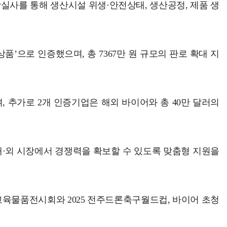
장실사를 통해 생산시설 위생·안전상태, 생산공정, 제품 생
상품’으로 인증했으며, 총 7367만 원 규모의 판로 확대 지
, 추가로 2개 인증기업은 해외 바이어와 총 40만 달러의
·외 시장에서 경쟁력을 확보할 수 있도록 맞춤형 지원을
교육물품전시회와 2025 전주드론축구월드컵, 바이어 초청