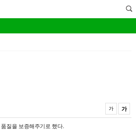
가
가
 품질을 보증해주기로 했다.