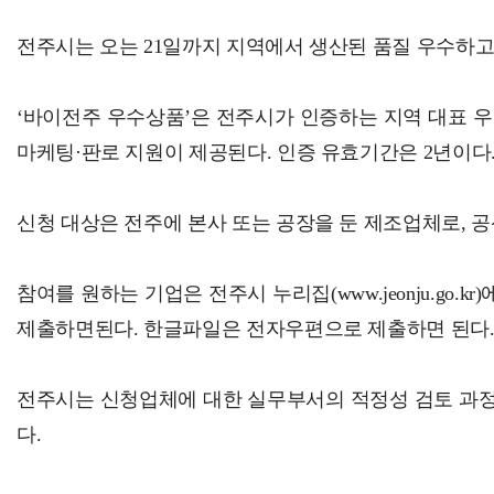
전남광주통합특별시, 농업용 면세유 특례 3년 연장 환영…
전주시는 오는 21일까지 지역에서 생산된 품질 우수하고
‘바이전주 우수상품’은 전주시가 인증하는 지역 대표 
마케팅·판로 지원이 제공된다. 인증 유효기간은 2년이다
신청 대상은 전주에 본사 또는 공장을 둔 제조업체로, 공
참여를 원하는 기업은 전주시 누리집(www.jeonju.g
제출하면된다. 한글파일은 전자우편으로 제출하면 된다
전주시는 신청업체에 대한 실무부서의 적정성 검토 과
다.